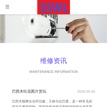
维修资讯
MAINTENANCE INFORMATION
巴西木吐花图片赏玩
2026-05-26
巴西木顺腾合击怀旧服，又称马拉巴栗，是一种常见的
室内不雅赏植物，因其特有的样式和较强的稳当身手而