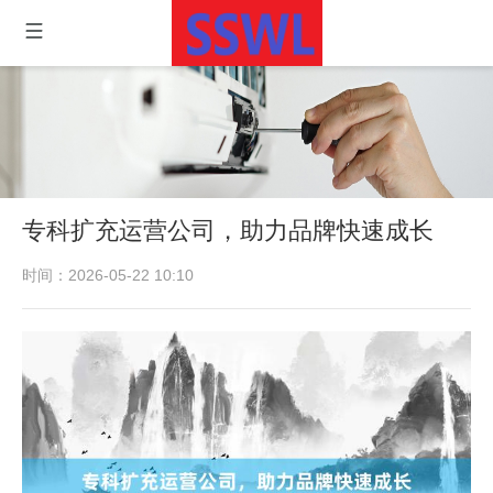
专科扩充运营公司，助力品牌快速成长
时间：2026-05-22 10:10