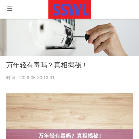
万年轻有毒吗？真相揭秘！
时间：2026-05-30 13:31